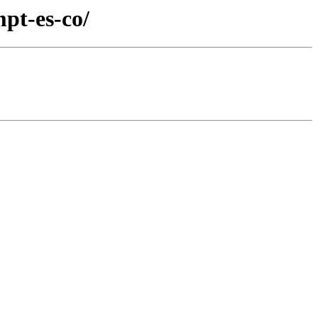
mpt-es-co/