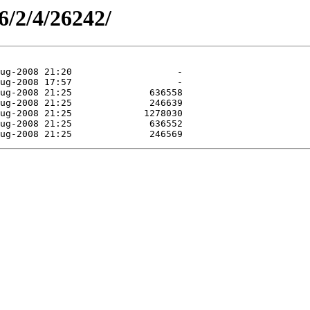
6/2/4/26242/