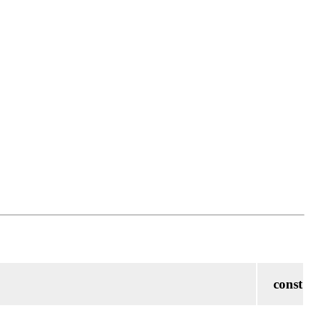
const