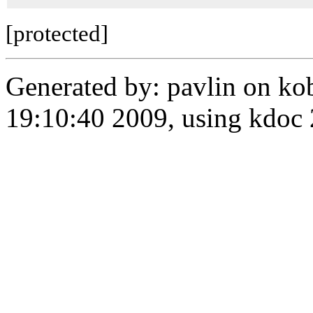
[protected]
Generated by: pavlin on ko
19:10:40 2009, using kdo