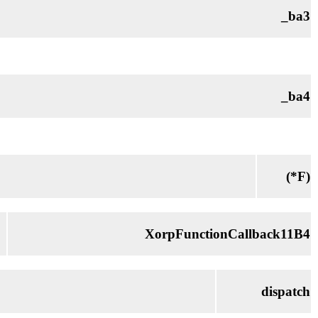
_ba3
_ba4
(*
F
)
XorpFunctionCallback11B4
dispatch