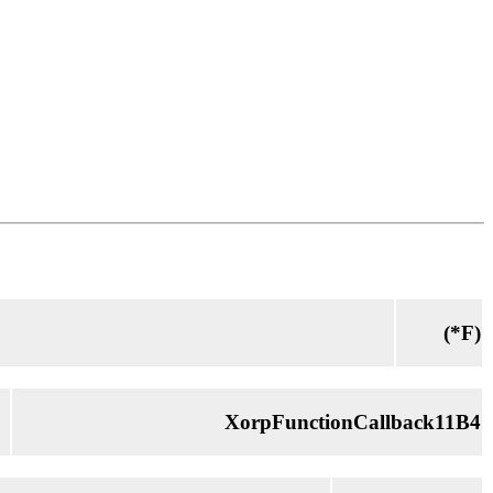
(*
F
)
XorpFunctionCallback11B4