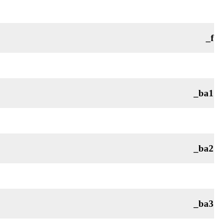
_f
_ba1
_ba2
_ba3