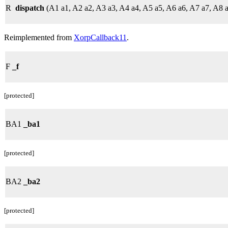
R
dispatch
(A1 a1, A2 a2, A3 a3, A4 a4, A5 a5, A6 a6, A7 a7, A8 
Reimplemented from
XorpCallback11
.
F
_f
[protected]
BA1
_ba1
[protected]
BA2
_ba2
[protected]