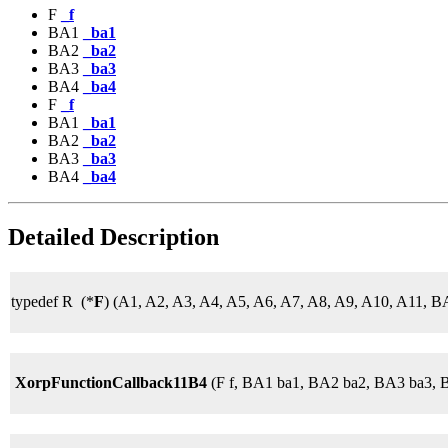
F
_f
BA1
_ba1
BA2
_ba2
BA3
_ba3
BA4
_ba4
F
_f
BA1
_ba1
BA2
_ba2
BA3
_ba3
BA4
_ba4
Detailed Description
typedef R (*
F
) (A1, A2, A3, A4, A5, A6, A7, A8, A9, A10, A11,
XorpFunctionCallback11B4
(F f, BA1 ba1, BA2 ba2, BA3 ba3, 