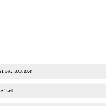
 BA1, BA2, BA3, BA4)
BA4 ba4)