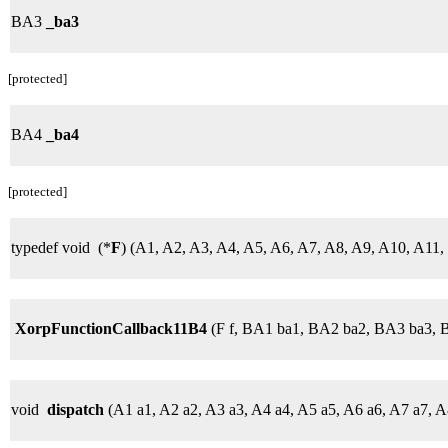
BA3
_ba3
[protected]
BA4
_ba4
[protected]
typedef void (*
F
) (A1, A2, A3, A4, A5, A6, A7, A8, A9, A10, A1
XorpFunctionCallback11B4
(F f, BA1 ba1, BA2 ba2, BA3 ba3, 
void
dispatch
(A1 a1, A2 a2, A3 a3, A4 a4, A5 a5, A6 a6, A7 a7, A