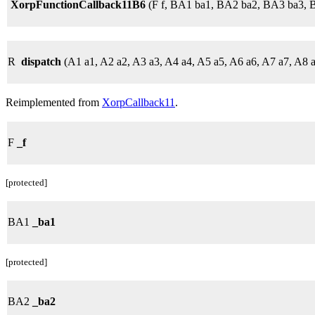
XorpFunctionCallback11B6
(F f, BA1 ba1, BA2 ba2, BA3 ba3, 
R
dispatch
(A1 a1, A2 a2, A3 a3, A4 a4, A5 a5, A6 a6, A7 a7, A8 
Reimplemented from
XorpCallback11
.
F
_f
[protected]
BA1
_ba1
[protected]
BA2
_ba2