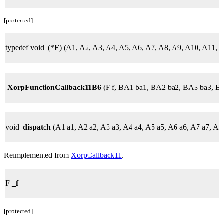
[protected]
typedef void (*
F
) (A1, A2, A3, A4, A5, A6, A7, A8, A9, A10, A
XorpFunctionCallback11B6
(F f, BA1 ba1, BA2 ba2, BA3 ba3, 
void
dispatch
(A1 a1, A2 a2, A3 a3, A4 a4, A5 a5, A6 a6, A7 a7, A
Reimplemented from
XorpCallback11
.
F
_f
[protected]