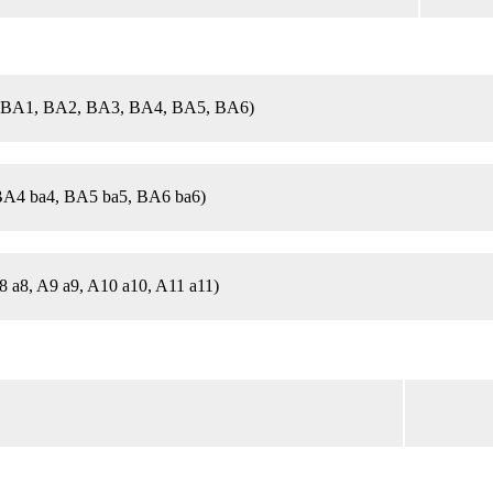
11, BA1, BA2, BA3, BA4, BA5, BA6)
BA4 ba4, BA5 ba5, BA6 ba6)
8 a8, A9 a9, A10 a10, A11 a11)