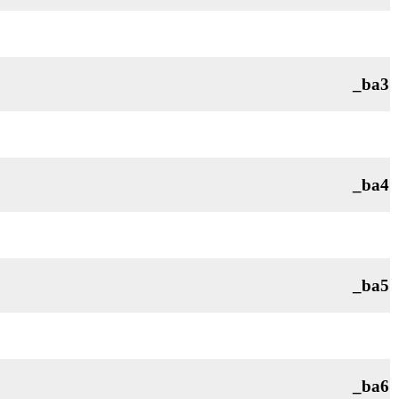
_ba3
_ba4
_ba5
_ba6