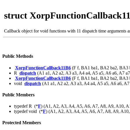
struct XorpFunctionCallback1
Callback object for void functions with 11 dispatch time arguments 
Public Methods
XorpFunctionCallback11B6
(F f, BA1 ba1, BA2 ba2, BA3 
R
dispatch
(A1 a1, A2 a2, A3 a3, A4 a4, A5 a5, A6 a6, A7 a7
XorpFunctionCallback11B6
(F f, BA1 ba1, BA2 ba2, BA3 
void
dispatch
(A1 a1, A2 a2, A3 a3, A4 a4, A5 a5, A6 a6, A7
Public Members
typedef R (*
F
) (A1, A2, A3, A4, A5, A6, A7, A8, A9, A10
typedef void (*
F
) (A1, A2, A3, A4, A5, A6, A7, A8, A9, A
Protected Members