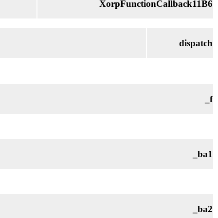
XorpFunctionCallback11B6
dispatch
_f
_ba1
_ba2