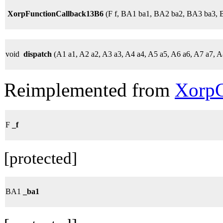
XorpFunctionCallback13B6
(F f, BA1 ba1, BA2 ba2, BA3 ba3, 
void
dispatch
(A1 a1, A2 a2, A3 a3, A4 a4, A5 a5, A6 a6, A7 a7, A
Reimplemented from
XorpC
F
_f
[protected]
BA1
_ba1