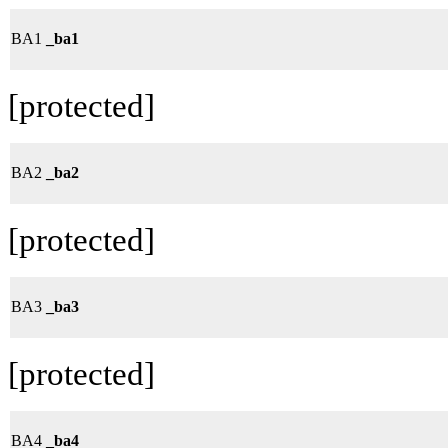
BA1
_ba1
[protected]
BA2
_ba2
[protected]
BA3
_ba3
[protected]
BA4
_ba4