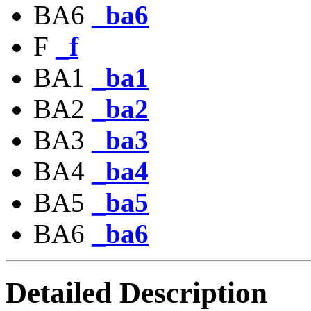
BA6
_ba6
F
_f
BA1
_ba1
BA2
_ba2
BA3
_ba3
BA4
_ba4
BA5
_ba5
BA6
_ba6
Detailed Description