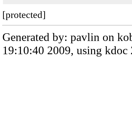
[protected]
Generated by: pavlin on ko
19:10:40 2009, using kdo