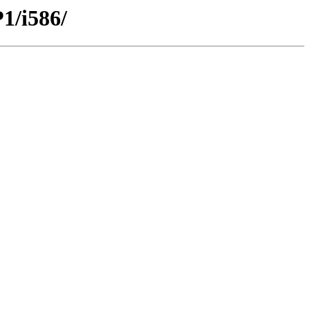
1/i586/