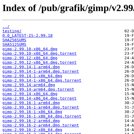
Index of /pub/grafik/gimp/v2.99
../
testing/
0.0_LATEST-IS-2.99.18
SHA256SUMS
SHA512SUMS
gimp-2.99.10-x86_64.dmg
gimp-2.99.10-x86_64.dmg.torrent
gimp-2.99.12-x86_64.dmg
gimp-2.99.12-x86_64.dmg.torrent
gimp-2.99.14-1-arm64.dmg
gimp-2.99.14-1-arm64.dmg.torrent
gimp-2.99.14-1-x86_64.dmg
gimp-2.99.14-1-x86_64.dmg.torrent
gimp-2.99.14-arm64.dmg
gimp-2.99.14-arm64.dmg.torrent
gimp-2.99.14-x86_64.dmg
gimp-2.99.14-x86_64.dmg.torrent
gimp-2.99.16-1-arm64.dmg
gimp-2.99.16-1-arm64.dmg.torrent
gimp-2.99.16-1-x86_64.dmg
gimp-2.99.16-1-x86_64.dmg.torrent
gimp-2.99.16-2-arm64.dmg
gimp-2.99.16-2-arm64.dmg.torrent
gimp-2.99.16-2-x86_64.dmg