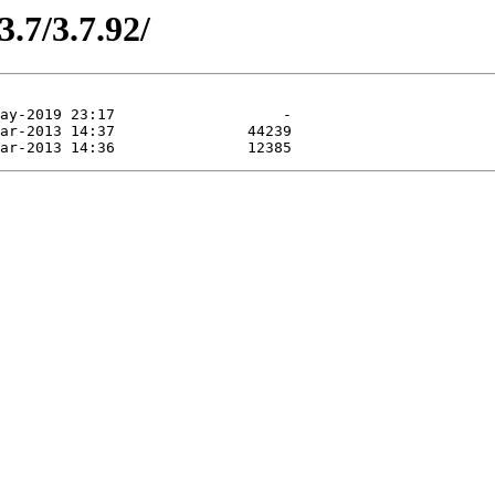
.7/3.7.92/