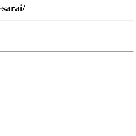
-sarai/