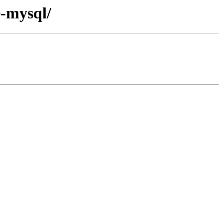
e-mysql/