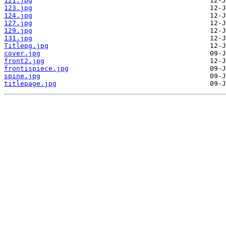
121.jpg
123.jpg
124.jpg
127.jpg
129.jpg
131.jpg
Titlepg.jpg
cover.jpg
front2.jpg
frontispiece.jpg
spine.jpg
titlepage.jpg