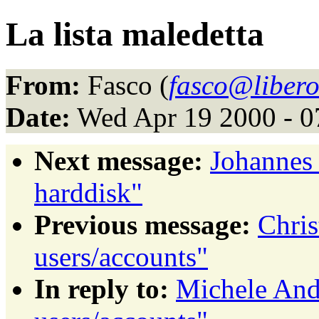
La lista maledetta
From:
Fasco (
fasco@libero
Date:
Wed Apr 19 2000 - 
Next message:
Johannes
harddisk"
Previous message:
Chris
users/accounts"
In reply to:
Michele And