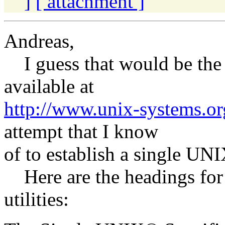
]
[ attachment ]
Andreas,
I guess that would be the 
available at
http://www.unix-systems.or
attempt that I know
of to establish a single UNI
Here are the headings for
utilities: