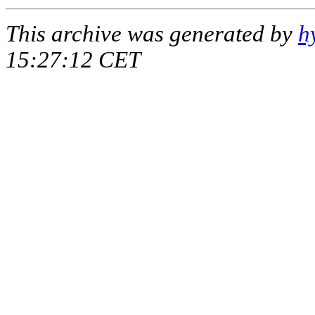
This archive was generated by
h
15:27:12 CET